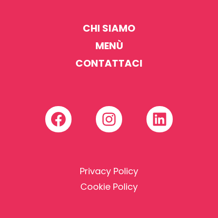
CHI SIAMO
MENÙ
CONTATTACI
Facebook
Instagram
LinkedI
Privacy Policy
Cookie Policy