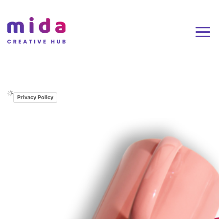
Privacy Policy